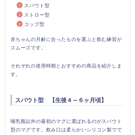
スパウト型
ストロー型
コップ型
赤ちゃんの月齢に合ったものを選ぶと飲む練習が
スムーズです。
それぞれの使用時期とおすすめの商品を紹介しま
す。
スパウト型 【生後４～６ヶ月頃】
哺乳瓶以外の最初のマグに選ばれるのがスパウト
型のマグです。飲み口は柔らかいシリコン製でで