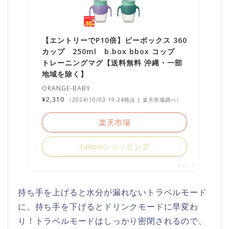
【エントリーでP10倍】ビーボックス 360
カップ 250ml b.box bbox コップ
トレーニングマグ【送料無料 沖縄・一部
地域を除く】
ORANGE-BABY
¥2,310
（2024/10/03 19:24時点 | 楽天市場調べ）
楽天市場
Yahooショッピング
ポチップ
持ち手を上げると水分が漏れないトラベルモード
に。持ち手を下げるとドリンクモードに早変わ
り！トラベルモードはしっかり密閉されるので、