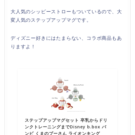
大人気のシッピーストローもついているので、大
変人気のステップアップマグです。
ディズニー好きにはたまらない、コラボ商品もあ
りますよ！
ステップアップマグセット 卒乳からドリ
ンクトレーニングまでDisney b.box バ
ンビ くまのプーさん ライオンキング