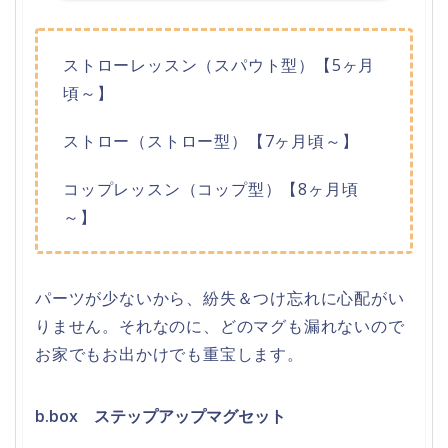
ストローレッスン（スパウト型）【5ヶ月
頃～】
ストロー（ストロー型）【7ヶ月頃～】
コップレッスン（コップ型）【8ヶ月頃
～】
パーツが少ないから、紛失＆つけ忘れに心配がい
りません。それなのに、どのマグも漏れないので
お家でもお出かけでも重宝します。
b.box ステップアップマグセット