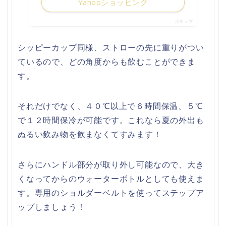
Yahooショッピング
ポチップ
シッピーカップ同様、ストローの先に重りがつい
ているので、どの角度からも飲むことができま
す。
それだけでなく、４０℃以上で６時間保温、５℃
で１２時間保冷が可能です。これなら夏の外出も
ぬるい飲み物を飲まなくてすみます！
さらにハンドル部分が取り外し可能なので、大き
くなってからのウォーターボトルとしても使えま
す。専用のショルダーベルトを使ってステップア
ップしましょう！