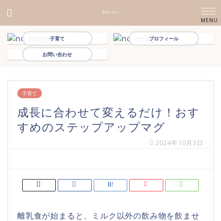
育楽mama
子育て
プロフィール
お問い合わせ
子育て
成長に合わせて変えるだけ！おす
すめのステップアップマグ
2024年10月3日
離乳食が始まると、ミルク以外の飲み物を飲ませ