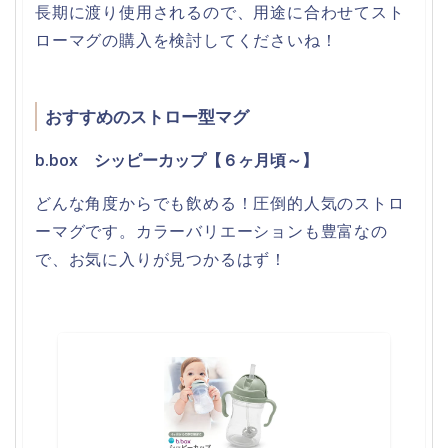
長期に渡り使用されるので、用途に合わせてスト
ローマグの購入を検討してくださいね！
おすすめのストロー型マグ
b.box シッピーカップ【６ヶ月頃～】
どんな角度からでも飲める！圧倒的人気のストロ
ーマグです。カラーバリエーションも豊富なの
で、お気に入りが見つかるはず！