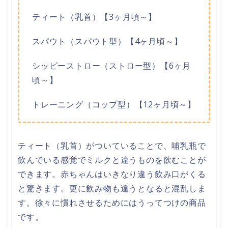
ティート（乳首）【3ヶ月頃～】
スパウト（スパウト型）【4ヶ月頃～】
シッピーストロー（ストロー型）【6ヶ月
頃～】
トレーニング（コップ型）【12ヶ月頃～】
ティート（乳首）がついていることで、哺乳瓶で
飲んでいる感覚でミルクと違うものを飲むことが
できます。赤ちゃんはいきなり違う飲み口がくる
と驚きます。更に飲み物も違うとなると混乱しま
す。徐々に慣れさせるためにはうってつけの商品
です。