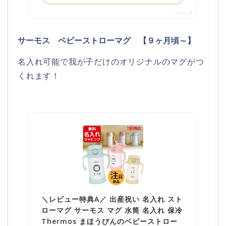
ポチップ
サーモス ベビーストローマグ 【９ヶ月頃～】
名入れ可能で我が子だけのオリジナルのマグがつ
くれます！
＼レビュー特典A／ 出産祝い 名入れ スト
ローマグ サーモス マグ 水筒 名入れ 保冷
Thermos まほうびんのベビーストロー