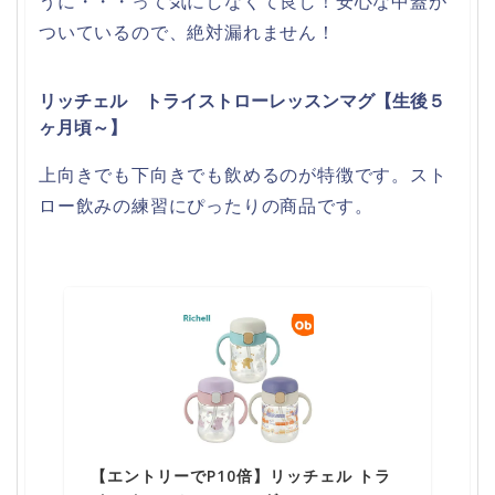
うに・・・って気にしなくて良し！安心な中蓋が
ついているので、絶対漏れません！
リッチェル トライストローレッスンマグ【生後５
ヶ月頃～】
上向きでも下向きでも飲めるのが特徴です。スト
ロー飲みの練習にぴったりの商品です。
【エントリーでP10倍】リッチェル トラ