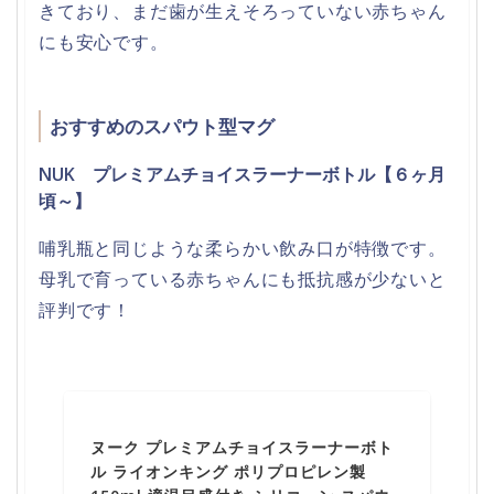
きており、まだ歯が生えそろっていない赤ちゃん
にも安心です。
おすすめのスパウト型マグ
NUK プレミアムチョイスラーナーボトル【６ヶ月
頃～】
哺乳瓶と同じような柔らかい飲み口が特徴です。
母乳で育っている赤ちゃんにも抵抗感が少ないと
評判です！
ヌーク プレミアムチョイスラーナーボト
ル ライオンキング ポリプロピレン製