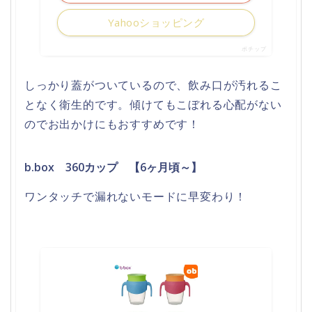
Yahooショッピング
ポチップ
しっかり蓋がついているので、飲み口が汚れるこ
となく衛生的です。傾けてもこぼれる心配がない
のでお出かけにもおすすめです！
b.box 360カップ 【6ヶ月頃～】
ワンタッチで漏れないモードに早変わり！