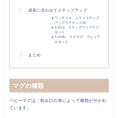
成長に合わせてステップアップ
リッチェル トライステップ
アップマグセットSD
b.box ステップアップマグ
セット
Combi ラクマグ プレミア
ムセット
まとめ
マグの種類
ベビーマグは、飲み口の形によって種類が分かれ
ています。