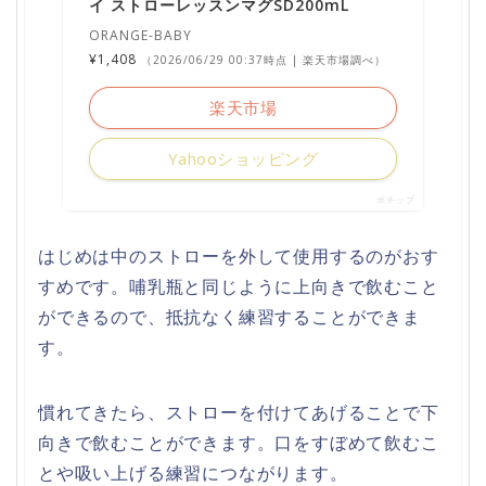
イ ストローレッスンマグSD200mL
ORANGE-BABY
¥1,408
（2026/06/29 00:37時点 | 楽天市場調べ）
楽天市場
Yahooショッピング
ポチップ
はじめは中のストローを外して使用するのがおす
すめです。哺乳瓶と同じように上向きで飲むこと
ができるので、抵抗なく練習することができま
す。
慣れてきたら、ストローを付けてあげることで下
向きで飲むことができます。口をすぼめて飲むこ
とや吸い上げる練習につながります。