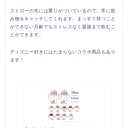
ストローの先には重りがついているので、常に飲
み物をキャッチしてくれます。まっすぐ持つこと
ができない月齢でもストレスなく最後まで飲むこ
とができます。
ディズニー好きにはたまらないコラボ商品もあり
ます！