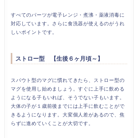
すべてのパーツが電子レンジ・煮沸・薬液消毒に
対応しています。さらに食洗器が使えるのがうれ
しいポイントです。
ストロー型 【生後６ヶ月頃～】
スパウト型のマグに慣れてきたら、ストロー型の
マグを使用し始めましょう。すぐに上手に飲める
ようになる子もいれば、そうでない子もいます。
大体の子が１歳前後までには上手に飲むことがで
きるようになります。大変個人差があるので、焦
らずに進めていくことが大切です。