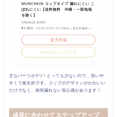
MUNCHKIN コップタイプ 漏れにくい こ
ぼれにくい【送料無料 沖縄・一部地域
を除く】
ORANGE-BABY
¥1,650
（2024/10/03 19:41時点 | 楽天市場調べ）
楽天市場
Yahooショッピング
ポチップ
主なパーツが3つ！とっても少ないので、洗いや
すくて衛生的です。コップのデザインがかわいい
だけでなく、絶対漏れない安心感があります！
成長に合わせてステップアップ