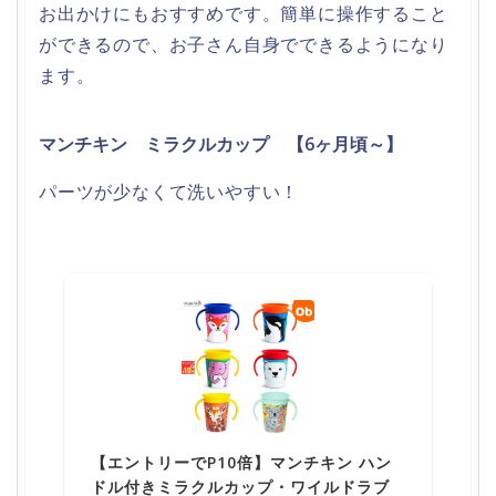
お出かけにもおすすめです。簡単に操作すること
ができるので、お子さん自身でできるようになり
ます。
マンチキン ミラクルカップ 【6ヶ月頃～】
パーツが少なくて洗いやすい！
【エントリーでP10倍】マンチキン ハン
ドル付きミラクルカップ・ワイルドラブ