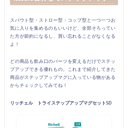
スパウト型・ストロー型・コップ型と一つ一つお
気に入りを集めるのもいいけど、全部そろってい
た方が節約になるし、買い忘れることがなくなる
よ！
どの商品も飲み口のパーツを変えるだけでステッ
プアップできる優れもの。これまで紹介してきた
商品がステップアップマグに入っている物がある
からチェックしてみてね！
リッチェル トライステップアップマグセットSD