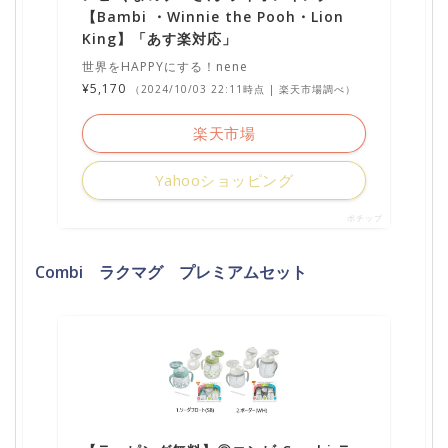
【Bambi ・Winnie the Pooh・Lion
King】「あす楽対応」
世界をHAPPYにする！nene
¥5,170
（2024/10/03 22:11時点 | 楽天市場調べ）
楽天市場
Yahooショッピング
ポチップ
Combi ラクマグ プレミアムセット