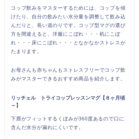
コップ飲みをマスターするためには、コップを傾
けたり、自分の飲みたい水分量を調整して飲み込
んだりと、長い道のりです。コップ型マグの選び
方を間違えると、洋服にこぼれ・・・机にこぼ
れ・・・床にこぼれ・・・となかなかストレスが
たまります。
お母さんも赤ちゃんもストレスフリーでコップ飲
みがマスターできるおすすめ商品を紹介します。
リッチェル トライコップレッスンマグ【８ヶ月頃
～】
下唇がフィットするくぼみが360度あるので口に
含んだ水分が漏れにくいです。