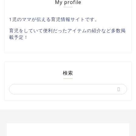
My profile
1児のママが伝える育児情報サイトです。
育児をしていて便利だったアイテムの紹介など多数掲
載予定！
検索
検索