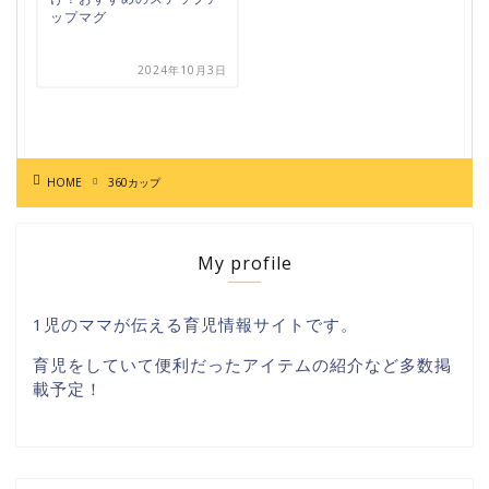
ップマグ
2024年10月3日
HOME
360カップ
My profile
1児のママが伝える育児情報サイトです。
育児をしていて便利だったアイテムの紹介など多数掲
載予定！