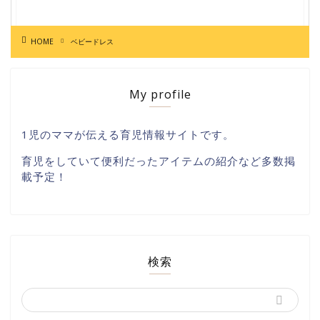
HOME
ベビードレス
My profile
1児のママが伝える育児情報サイトです。
育児をしていて便利だったアイテムの紹介など多数掲
載予定！
検索